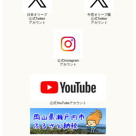
日本オリーブ
牛窓オリーブ園
公式Twitter
公式Twitter
アカウント
アカウント
公式Instagram
アカウント
公式YouTubeアカウント