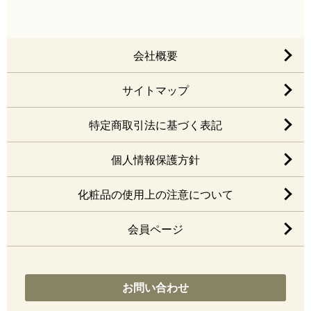
会社概要
サイトマップ
特定商取引法に基づく表記
個人情報保護方針
化粧品の使用上の注意について
会員ページ
お問い合わせ