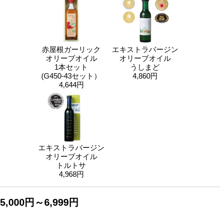
赤屋根ガーリック
エキストラバージン
オリーブオイル
オリーブオイル
1本セット
うしまど
(G450-43セット）
4,860円
4,644円
エキストラバージン
オリーブオイル
トルトサ
4,968円
5,000円～6,999円