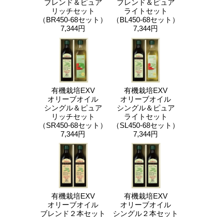
ブレンド＆ピュア
ブレンド＆ピュア
リッチセット
ライトセット
（BR450-68セット）
（BL450-68セット）
7,344円
7,344円
有機栽培EXV
有機栽培EXV
オリーブオイル
オリーブオイル
シングル＆ピュア
シングル＆ピュア
リッチセット
ライトセット
（SR450-68セット）
（SL450-68セット）
7,344円
7,344円
有機栽培EXV
有機栽培EXV
オリーブオイル
オリーブオイル
ブレンド２本セット
シングル２本セット