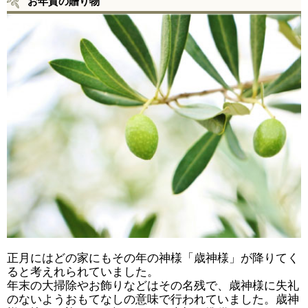
お年賀の贈り物
正月にはどの家にもその年の神様「歳神様」が降りてく
ると考えれられていました。
年末の大掃除やお飾りなどはその名残で、歳神様に失礼
のないようおもてなしの意味で行われていました。歳神