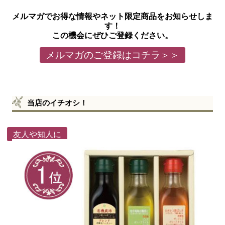
メルマガでお得な情報やネット限定商品をお知らせしま
す！
この機会にぜひご登録ください。
メルマガのご登録はコチラ＞＞
当店のイチオシ！
友人や知人に