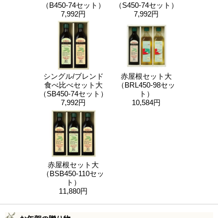
（B450-74セット）
（S450-74セット）
7,992円
7,992円
シングル/ブレンド
赤屋根セット大
食べ比べセット大
（BRL450-98セッ
（SB450-74セット）
ト）
7,992円
10,584円
赤屋根セット大
（BSB450-110セッ
ト）
11,880円