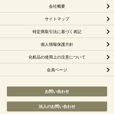
会社概要
サイトマップ
特定商取引法に基づく表記
個人情報保護方針
化粧品の使用上の注意について
会員ページ
お問い合わせ
法人のお問い合わせ