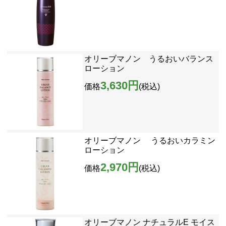
オリーブマノン うるおいバランス
ローション
3,630円
価格
(税込)
オリーブマノン うるおいカラミン
ローション
2,970円
価格
(税込)
オリーブマノン ナチュラルE モイス