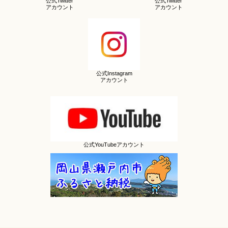
公式Twitter
公式Twitter
アカウント
アカウント
公式Instagram
アカウント
公式YouTubeアカウント