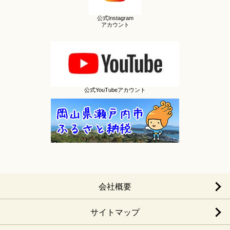
公式Instagram
アカウント
公式YouTubeアカウント
会社概要
サイトマップ