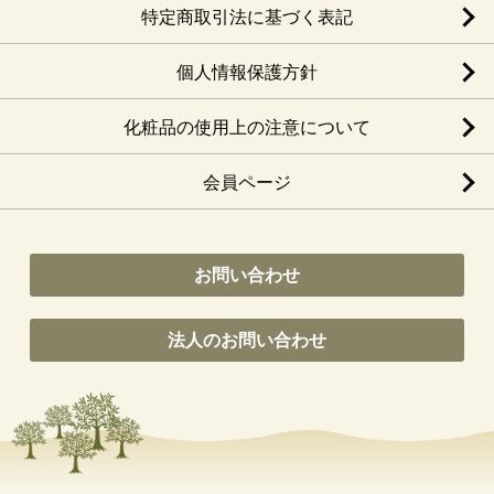
特定商取引法に基づく表記
個人情報保護方針
化粧品の使用上の注意について
会員ページ
お問い合わせ
法人のお問い合わせ