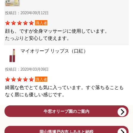
投稿日：2020年09月12日
購入者
顔も、ですが全身マッサージに使用しています。
たっぷりと安心して使えます。
マイオリーブ リップス（口紅）
投稿日：2020年03月09日
購入者
綺麗な色でとても気に入っています。すぐ落ちることも
なく唇にも優しい感じです。
牛窓オリーブ園のご案内
岡山県瀬戸内市ふるさと納税