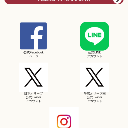
公式Facebook
公式LINE
ページ
アカウント
日本オリーブ
牛窓オリーブ園
公式Twitter
公式Twitter
アカウント
アカウント