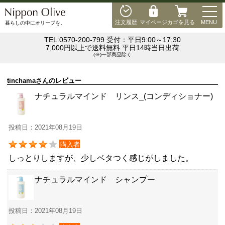
MEN
注文履歴
マイページ
カゴを見る
MENU
暮らしの中にオリーブを。
TEL:0570-200-799 受付：平日9:00～17:30
7,000円以上で送料無料 平日14時当日出荷
(※)一部商品除く
tinchamaさんのレビュー
ナチュラルマインド リンス_(コンディショナー)
投稿日：2021年08月19日
購入者
しっとりしますが、少しベタつく感じがしました。
ナチュラルマインド シャンプー
投稿日：2021年08月19日