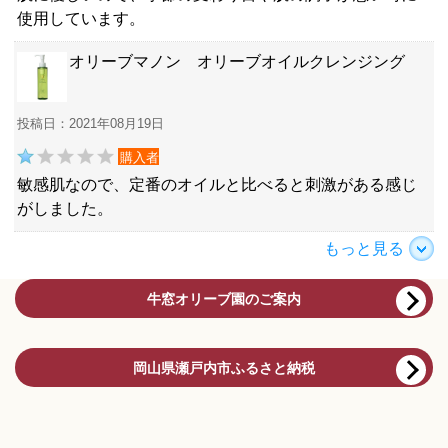
使用しています。
オリーブマノン オリーブオイルクレンジング
投稿日：2021年08月19日
購入者
敏感肌なので、定番のオイルと比べると刺激がある感じ
がしました。
もっと見る
牛窓オリーブ園のご案内
岡山県瀬戸内市ふるさと納税