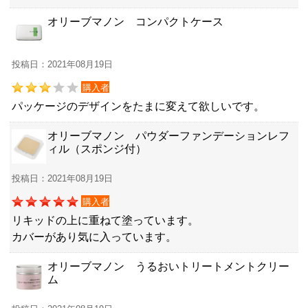
オリーブマノン コンパクトケース
投稿日：2021年08月19日
購入者
パッケージのデザインをたまに変えて欲しいです。
オリーブマノン パウダーファンデーションレフ
ィル（スポンジ付）
投稿日：2021年08月19日
購入者
リキッドの上に重ねて塗っています。
カバーがあり気に入っています。
オリーブマノン うるおいトリートメントクリー
ム