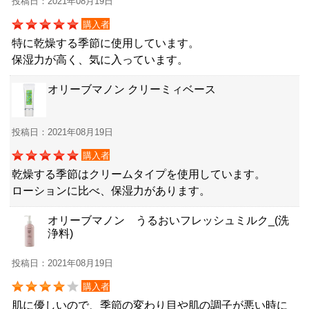
投稿日：2021年08月19日
購入者
特に乾燥する季節に使用しています。
保湿力が高く、気に入っています。
オリーブマノン クリーミィベース
投稿日：2021年08月19日
購入者
乾燥する季節はクリームタイプを使用しています。
ローションに比べ、保湿力があります。
オリーブマノン うるおいフレッシュミルク_(洗
浄料)
投稿日：2021年08月19日
購入者
肌に優しいので、季節の変わり目や肌の調子が悪い時に