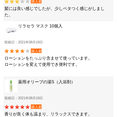
購入者
髪には良い感じでしたが、少しベタつく感じがしまし
た。
リラセラ マスク 10個入
投稿日：2021年08月19日
購入者
ローションをたっぷり含ませて使っています。
ローションを変えて使用でき便利です。
薬用オリーブの湯S（入浴剤）
投稿日：2021年08月19日
購入者
香りが良く体も温まり、リラックスできます。