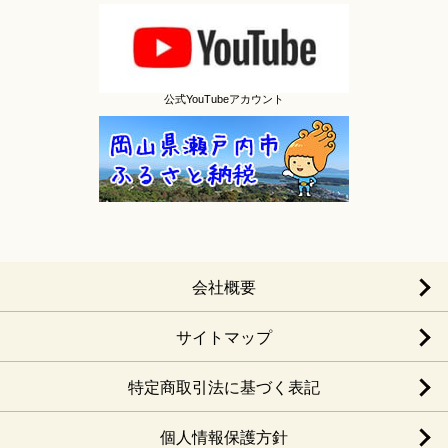
公式YouTubeアカウント
会社概要
サイトマップ
特定商取引法に基づく表記
個人情報保護方針