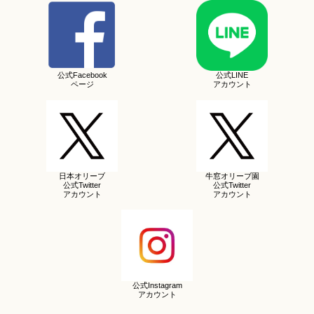
公式Facebook
公式LINE
ページ
アカウント
日本オリーブ
牛窓オリーブ園
公式Twitter
公式Twitter
アカウント
アカウント
公式Instagram
アカウント