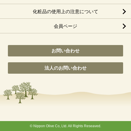
化粧品の使用上の注意について
会員ページ
お問い合わせ
法人のお問い合わせ
© Nippon Olive Co, Ltd. All Rights Reseaved.