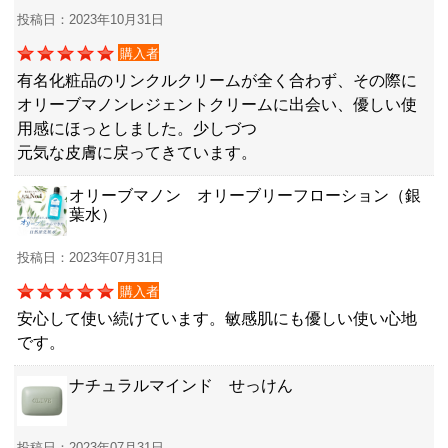
投稿日：2023年10月31日
購入者
有名化粧品のリンクルクリームが全く合わず、その際に
オリーブマノンレジェントクリームに出会い、優しい使
用感にほっとしました。少しづつ
元気な皮膚に戻ってきています。
オリーブマノン オリーブリーフローション（銀
葉水）
投稿日：2023年07月31日
購入者
安心して使い続けています。敏感肌にも優しい使い心地
です。
ナチュラルマインド せっけん
投稿日：2023年07月31日