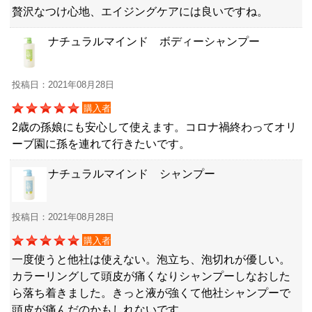
贅沢なつけ心地、エイジングケアには良いですね。
ナチュラルマインド ボディーシャンプー
投稿日：2021年08月28日
購入者
2歳の孫娘にも安心して使えます。コロナ禍終わってオリ
ーブ園に孫を連れて行きたいです。
ナチュラルマインド シャンプー
投稿日：2021年08月28日
購入者
一度使うと他社は使えない。泡立ち、泡切れが優しい。
カラーリングして頭皮が痛くなりシャンプーしなおした
ら落ち着きました。きっと液が強くて他社シャンプーで
頭皮が痛んだのかもしれないです。