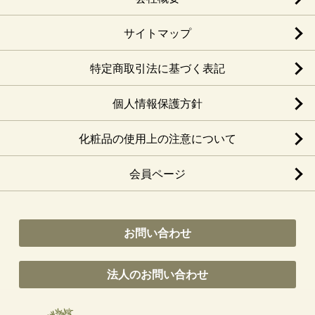
サイトマップ
特定商取引法に基づく表記
個人情報保護方針
化粧品の使用上の注意について
会員ページ
お問い合わせ
法人のお問い合わせ