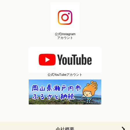
公式Instagram
アカウント
公式YouTubeアカウント
会社概要