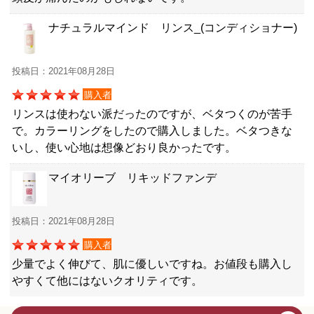
ナチュラルマインド リンス_(コンディショナー)
投稿日：2021年08月28日
購入者
リンスは使わない派だったのですが、ベタつくのが苦手
で。カラーリングをしたので購入しました。ベタつきな
いし、使い心地は想像どおり良かったです。
マイオリーブ リキッドファンデ
投稿日：2021年08月28日
購入者
少量でよく伸びて、肌に優しいですね。お値段も購入し
やすくて他にはないクオリティです。