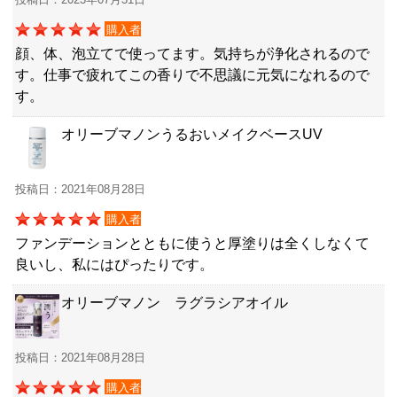
購入者
顔、体、泡立てで使ってます。気持ちが浄化されるので
す。仕事で疲れてこの香りで不思議に元気になれるので
す。
オリーブマノンうるおいメイクベースUV
投稿日：2021年08月28日
購入者
ファンデーションとともに使うと厚塗りは全くしなくて
良いし、私にはぴったりです。
オリーブマノン ラグラシアオイル
投稿日：2021年08月28日
購入者