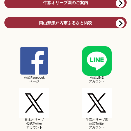
牛窓オリーブ園のご案内
岡山県瀬戸内市ふるさと納税
公式Facebook
公式LINE
ページ
アカウント
日本オリーブ
牛窓オリーブ園
公式Twitter
公式Twitter
アカウント
アカウント