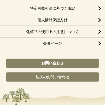
特定商取引法に基づく表記
個人情報保護方針
化粧品の使用上の注意について
会員ページ
お問い合わせ
法人のお問い合わせ