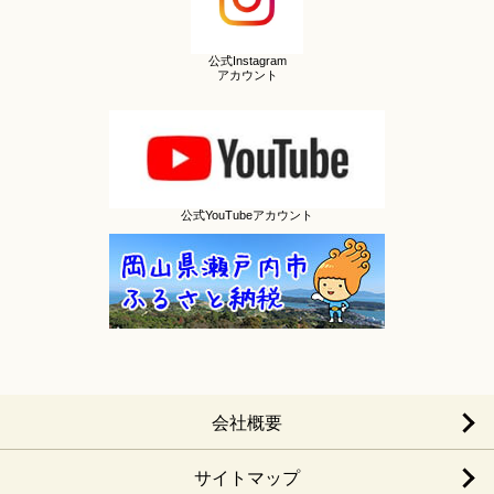
公式Instagram
アカウント
公式YouTubeアカウント
会社概要
サイトマップ