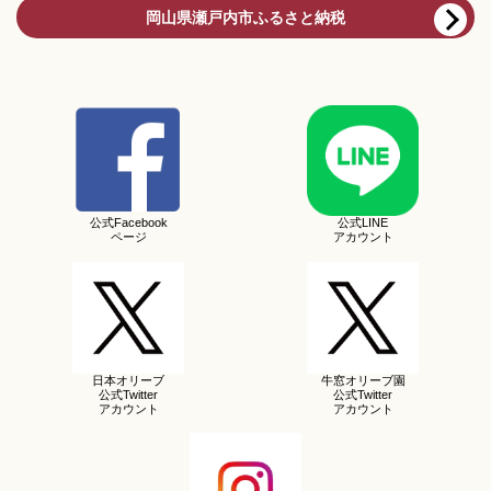
岡山県瀬戸内市ふるさと納税
公式Facebook
公式LINE
ページ
アカウント
日本オリーブ
牛窓オリーブ園
公式Twitter
公式Twitter
アカウント
アカウント