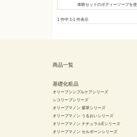
体験セットのボディーソープを使
1 件中 1-1 件表示
商品一覧
基礎化粧品
オリーブシンプルケアシリーズ
シコリーブシリーズ
オリーブマノン 紫草シリーズ
オリーブマノン うるおいシリーズ
オリーブマノン ナチュラルEシリーズ
オリーブマノン セルボーンシリーズ