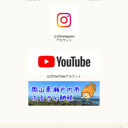
公式Instagram
アカウント
公式YouTubeアカウント