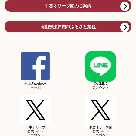
牛窓オリーブ園のご案内
岡山県瀬戸内市ふるさと納税
公式Facebook
公式LINE
ページ
アカウント
日本オリーブ
牛窓オリーブ園
公式Twitter
公式Twitter
アカウント
アカウント