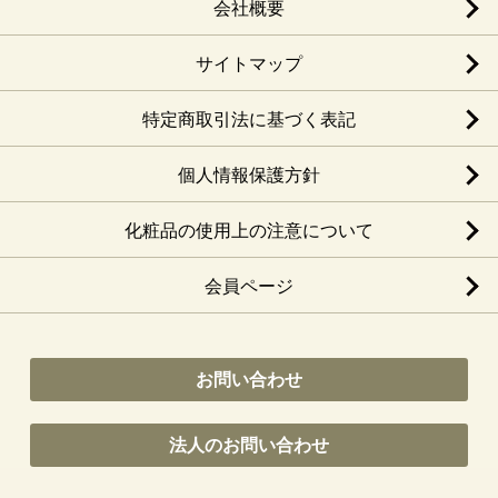
会社概要
サイトマップ
特定商取引法に基づく表記
個人情報保護方針
化粧品の使用上の注意について
会員ページ
お問い合わせ
法人のお問い合わせ