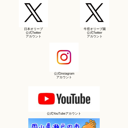
日本オリーブ
牛窓オリーブ園
公式Twitter
公式Twitter
アカウント
アカウント
公式Instagram
アカウント
公式YouTubeアカウント