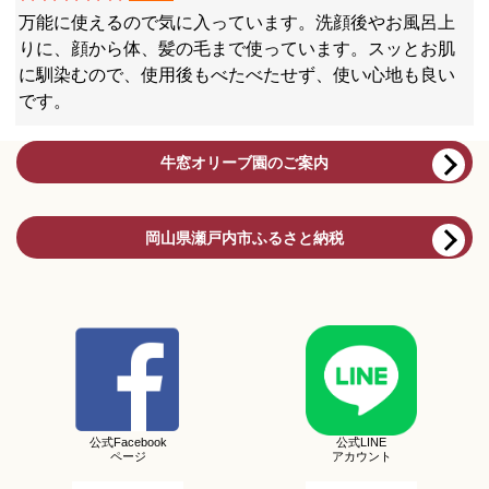
万能に使えるので気に入っています。洗顔後やお風呂上
りに、顔から体、髪の毛まで使っています。スッとお肌
に馴染むので、使用後もべたべたせず、使い心地も良い
です。
牛窓オリーブ園のご案内
岡山県瀬戸内市ふるさと納税
公式Facebook
公式LINE
ページ
アカウント