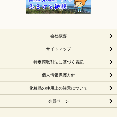
会社概要
サイトマップ
特定商取引法に基づく表記
個人情報保護方針
化粧品の使用上の注意について
会員ページ