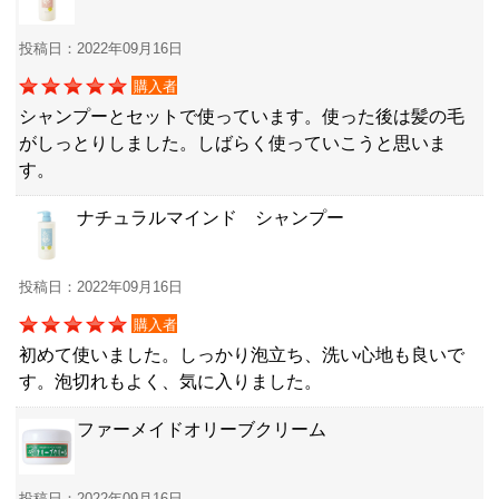
投稿日：2022年09月16日
購入者
シャンプーとセットで使っています。使った後は髪の毛
がしっとりしました。しばらく使っていこうと思いま
す。
ナチュラルマインド シャンプー
投稿日：2022年09月16日
購入者
初めて使いました。しっかり泡立ち、洗い心地も良いで
す。泡切れもよく、気に入りました。
ファーメイドオリーブクリーム
投稿日：2022年09月16日