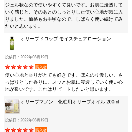
ジェル状なので使いやすくて良いです。お肌に浸透して
いく感じと、そのあとのしっとりした使い心地が気に入
りました。価格もお手頃なので、しばらく使い続けてみ
たいと思います。
オリーブドロップ モイスチュアローション
投稿日：2022年03月19日
購入者
使い心地と香りがとても好きです。ほんのり優しい、さ
っぱりとした香りに、スッとお肌に浸透していく使い心
地が良いです。これはリピートしたいと思います。
オリーブマノン 化粧用オリーブオイル 200ml
投稿日：2022年03月19日
購入者