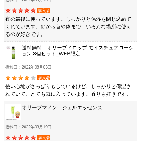
購入者
夜の最後に使っています。しっかりと保湿を閉じ込めて
くれています。顔から首や体まで、いろんな場所に使え
るのが好きです。
送料無料＿オリーブドロップ モイスチュアローシ
ョン 3個セット_WEB限定
投稿日：2022年08月03日
購入者
使い心地がさっぱりもしているけど、しっかりと保湿さ
れていて、とても気に入っています。香りも好きです。
オリーブマノン ジェルエッセンス
投稿日：2022年03月19日
購入者