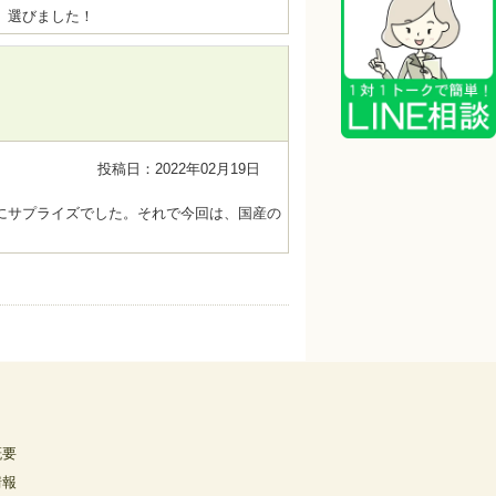
、選びました！
投稿日：2022年02月19日
にサプライズでした。それで今回は、国産の
概要
情報