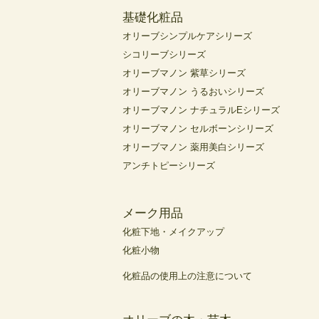
基礎化粧品
オリーブシンプルケアシリーズ
シコリーブシリーズ
オリーブマノン 紫草シリーズ
オリーブマノン うるおいシリーズ
オリーブマノン ナチュラルEシリーズ
オリーブマノン セルボーンシリーズ
オリーブマノン 薬用美白シリーズ
アンチトピーシリーズ
メーク用品
化粧下地・メイクアップ
化粧小物
化粧品の使用上の注意について