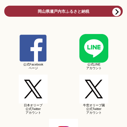
岡山県瀬戸内市ふるさと納税
公式Facebook
公式LINE
ページ
アカウント
日本オリーブ
牛窓オリーブ園
公式Twitter
公式Twitter
アカウント
アカウント