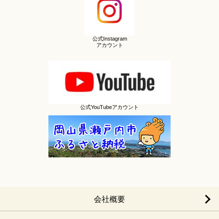
公式Instagram
アカウント
公式YouTubeアカウント
会社概要