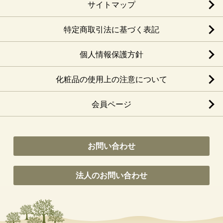
サイトマップ
特定商取引法に基づく表記
個人情報保護方針
化粧品の使用上の注意について
会員ページ
お問い合わせ
法人のお問い合わせ