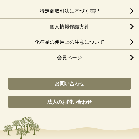
特定商取引法に基づく表記
個人情報保護方針
化粧品の使用上の注意について
会員ページ
お問い合わせ
法人のお問い合わせ