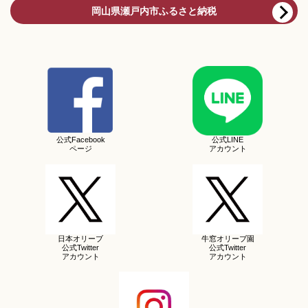
岡山県瀬戸内市ふるさと納税
公式Facebook
公式LINE
ページ
アカウント
日本オリーブ
牛窓オリーブ園
公式Twitter
公式Twitter
アカウント
アカウント