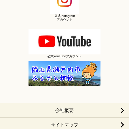
公式Instagram
アカウント
公式YouTubeアカウント
会社概要
サイトマップ