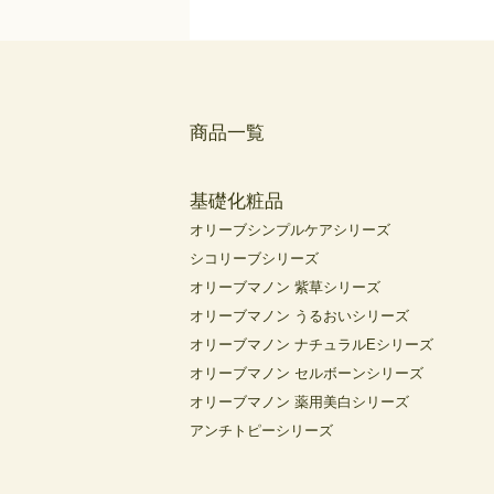
商品一覧
基礎化粧品
オリーブシンプルケアシリーズ
シコリーブシリーズ
オリーブマノン 紫草シリーズ
オリーブマノン うるおいシリーズ
オリーブマノン ナチュラルEシリーズ
オリーブマノン セルボーンシリーズ
オリーブマノン 薬用美白シリーズ
アンチトピーシリーズ