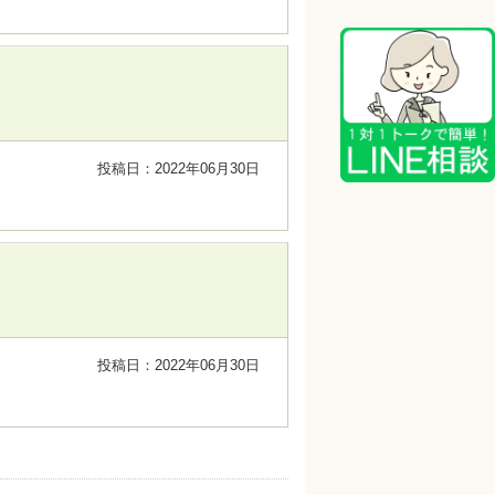
投稿日：2022年06月30日
投稿日：2022年06月30日