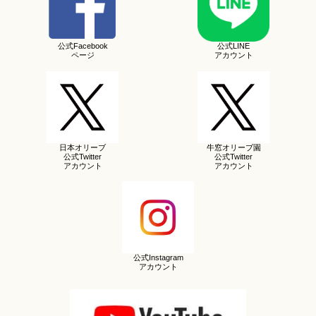
公式Facebook
公式LINE
ページ
アカウント
日本オリーブ
牛窓オリーブ園
公式Twitter
公式Twitter
アカウント
アカウント
公式Instagram
アカウント