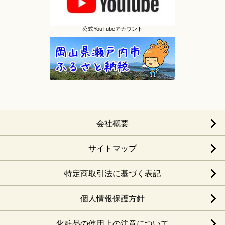
公式YouTubeアカウント
会社概要
サイトマップ
特定商取引法に基づく表記
個人情報保護方針
化粧品の使用上の注意について