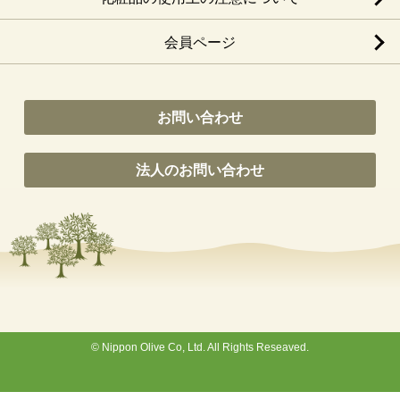
会員ページ
お問い合わせ
法人のお問い合わせ
© Nippon Olive Co, Ltd. All Rights Reseaved.