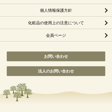
個人情報保護方針
化粧品の使用上の注意について
会員ページ
お問い合わせ
法人のお問い合わせ