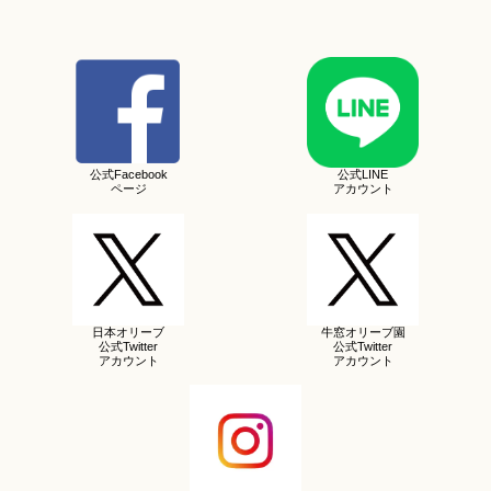
公式Facebook
公式LINE
ページ
アカウント
日本オリーブ
牛窓オリーブ園
公式Twitter
公式Twitter
アカウント
アカウント