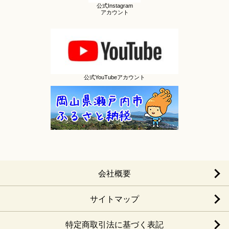
公式Instagram
アカウント
公式YouTubeアカウント
会社概要
サイトマップ
特定商取引法に基づく表記