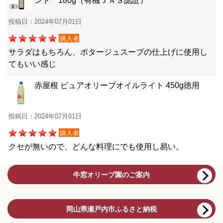
ンド 180g（有機ＪＡＳ認証）
投稿日：2024年07月01日
購入者
サラダはもちろん、ポタージュスープの仕上げに使用し
てもいい感じ
赤屋根 ピュアオリーブオイルライト 450g徳用
投稿日：2024年07月01日
購入者
クセが無いので、どんな料理にでも使用し易い。
牛窓オリーブ園のご案内
岡山県瀬戸内市ふるさと納税