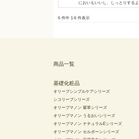
においもいいし、しっとりするよ
6 件中 1-6 件表示
商品一覧
基礎化粧品
オリーブシンプルケアシリーズ
シコリーブシリーズ
オリーブマノン 紫草シリーズ
オリーブマノン うるおいシリーズ
オリーブマノン ナチュラルEシリーズ
オリーブマノン セルボーンシリーズ