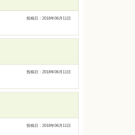
投稿日：2018年06月11日
投稿日：2018年06月11日
投稿日：2018年06月11日