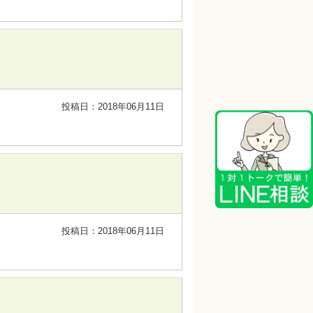
投稿日：2018年06月11日
投稿日：2018年06月11日