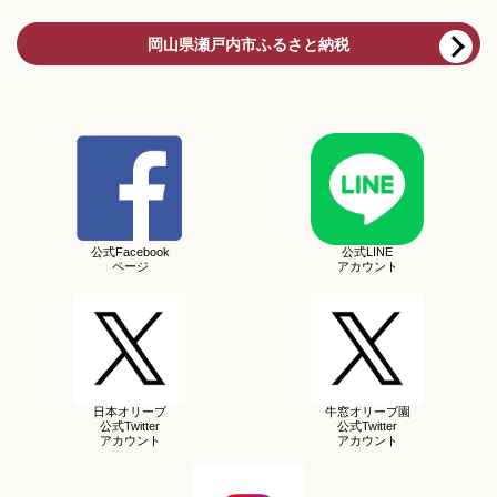
岡山県瀬戸内市ふるさと納税
公式Facebook
公式LINE
ページ
アカウント
日本オリーブ
牛窓オリーブ園
公式Twitter
公式Twitter
アカウント
アカウント