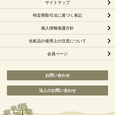
サイトマップ
特定商取引法に基づく表記
個人情報保護方針
化粧品の使用上の注意について
会員ページ
お問い合わせ
法人のお問い合わせ