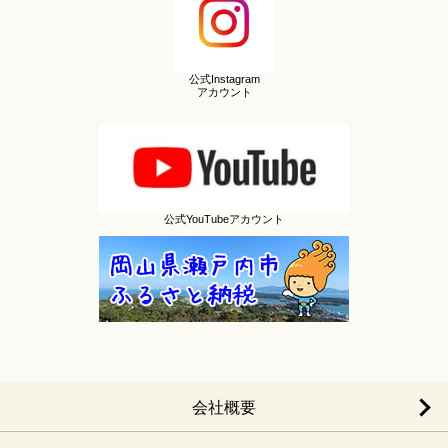
公式Instagram
アカウント
公式YouTubeアカウント
会社概要