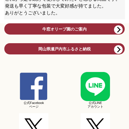
発送も早く丁寧な包装で大変好感が持てました。
ありがとうございました。
牛窓オリーブ園のご案内
岡山県瀬戸内市ふるさと納税
公式Facebook
公式LINE
ページ
アカウント