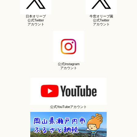
日本オリーブ
牛窓オリーブ園
公式Twitter
公式Twitter
アカウント
アカウント
公式Instagram
アカウント
公式YouTubeアカウント