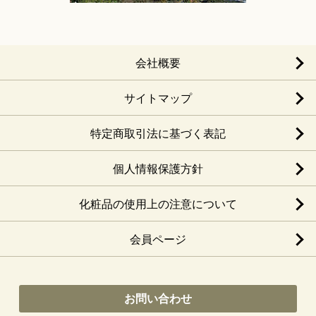
会社概要
サイトマップ
特定商取引法に基づく表記
個人情報保護方針
化粧品の使用上の注意について
会員ページ
お問い合わせ