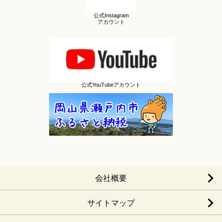
公式Instagram
アカウント
公式YouTubeアカウント
会社概要
サイトマップ