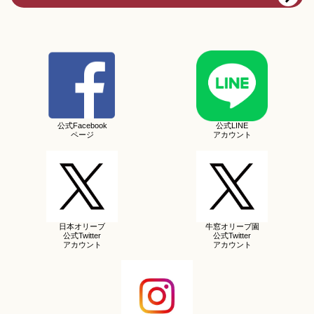
公式Facebook
公式LINE
ページ
アカウント
日本オリーブ
牛窓オリーブ園
公式Twitter
公式Twitter
アカウント
アカウント