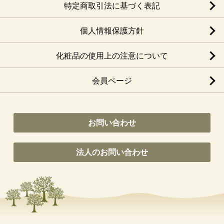
特定商取引法に基づく表記
個人情報保護方針
化粧品の使用上の注意について
会員ページ
お問い合わせ
法人のお問い合わせ