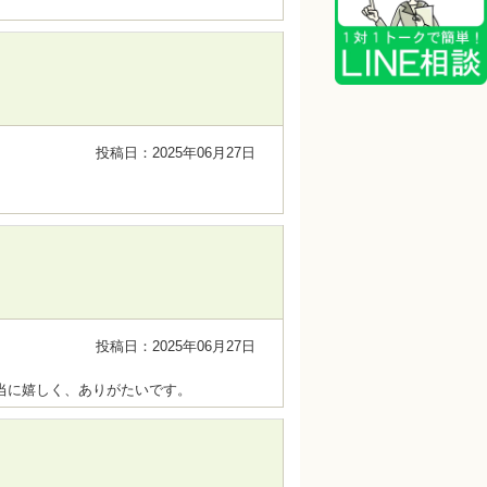
投稿日：2025年06月27日
投稿日：2025年06月27日
当に嬉しく、ありがたいです。