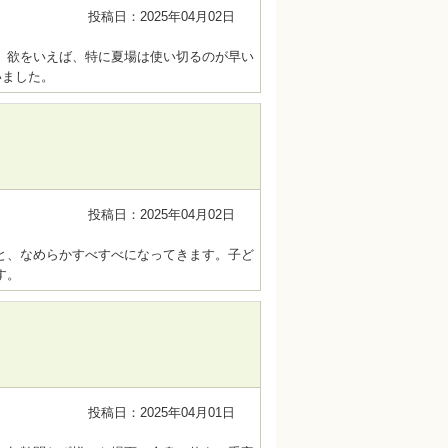
投稿日：2025年04月02日
。欲をいえば、特に夏場は使い切るのが早い
いました。
投稿日：2025年04月02日
と、なめらかすべすべになってきます。子ど
す。
投稿日：2025年04月01日