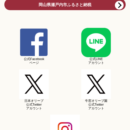
岡山県瀬戸内市ふるさと納税
公式Facebook
公式LINE
ページ
アカウント
日本オリーブ
牛窓オリーブ園
公式Twitter
公式Twitter
アカウント
アカウント