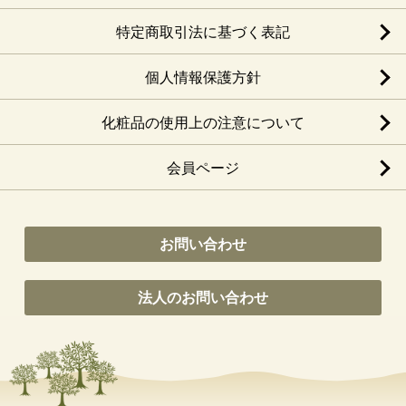
特定商取引法に基づく表記
個人情報保護方針
化粧品の使用上の注意について
会員ページ
お問い合わせ
法人のお問い合わせ