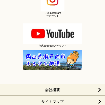
公式Instagram
アカウント
公式YouTubeアカウント
会社概要
サイトマップ