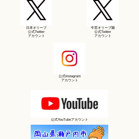
日本オリーブ
牛窓オリーブ園
公式Twitter
公式Twitter
アカウント
アカウント
公式Instagram
アカウント
公式YouTubeアカウント