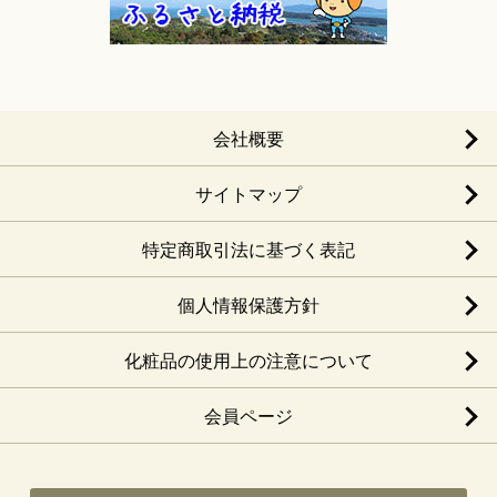
会社概要
サイトマップ
特定商取引法に基づく表記
個人情報保護方針
化粧品の使用上の注意について
会員ページ