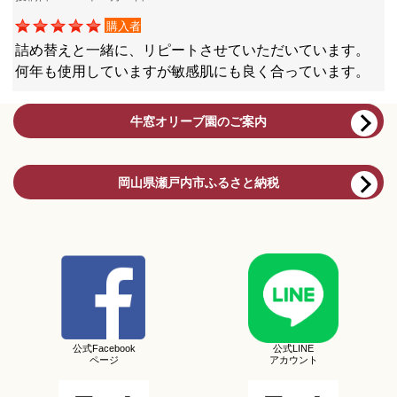
購入者
詰め替えと一緒に、リピートさせていただいています。
何年も使用していますが敏感肌にも良く合っています。
牛窓オリーブ園のご案内
岡山県瀬戸内市ふるさと納税
公式Facebook
公式LINE
ページ
アカウント