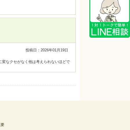
投稿日：2026年01月19日
に変なクセがなく他は考えられないほどで
概要