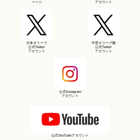
ページ
アカウント
日本オリーブ
牛窓オリーブ園
公式Twitter
公式Twitter
アカウント
アカウント
公式Instagram
アカウント
公式YouTubeアカウント