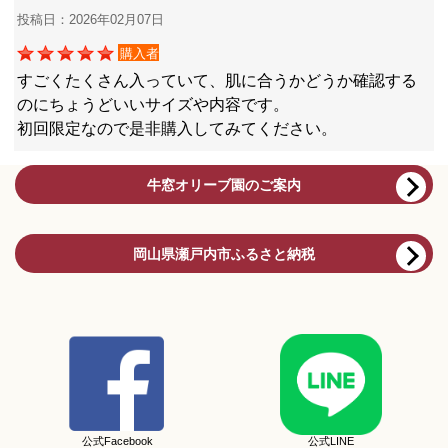
投稿日：2026年02月07日
購入者
すごくたくさん入っていて、肌に合うかどうか確認する
のにちょうどいいサイズや内容です。
初回限定なので是非購入してみてください。
牛窓オリーブ園のご案内
岡山県瀬戸内市ふるさと納税
公式Facebook
公式LINE