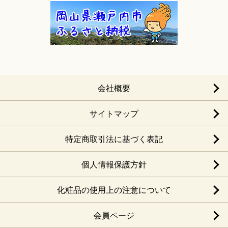
会社概要
サイトマップ
特定商取引法に基づく表記
個人情報保護方針
化粧品の使用上の注意について
会員ページ