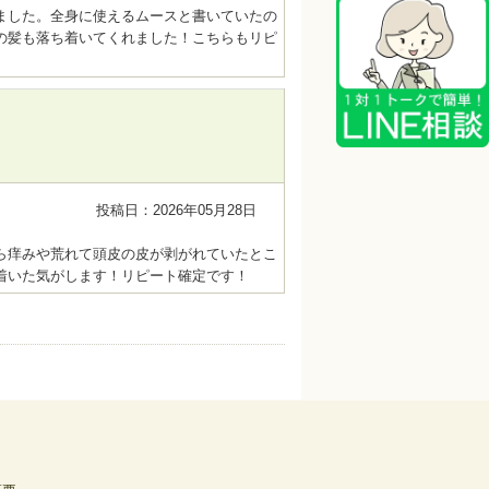
ました。全身に使えるムースと書いていたの
の髪も落ち着いてくれました！こちらもリピ
投稿日：2026年05月28日
ら痒みや荒れて頭皮の皮が剥がれていたとこ
着いた気がします！リピート確定です！