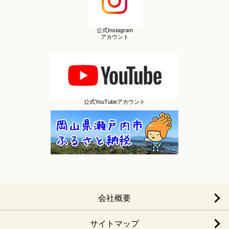
公式Instagram
アカウント
公式YouTubeアカウント
会社概要
サイトマップ