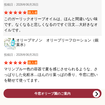
投稿日：2026年06月26日
購入者
このガーリックオリーブオイルは、ほんと間違いない味
です。なくなると悲しくなるのですぐ注文…大好きなオ
イルです。
オリーブマノン オリーブリーフローション（銀
葉水）
投稿日：2026年06月26日
購入者
マリンブルー色の容器で夏を感じさせられるような、さ
っぱりした化粧水…ほんのり葉っぱの香り、牛窓に想い
を馳せて使ってます。
牛窓オリーブ園のご案内