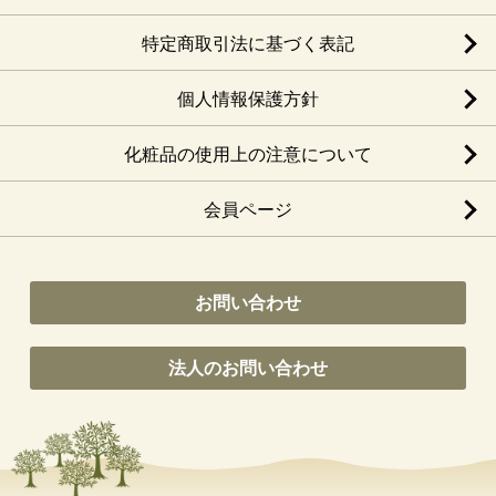
特定商取引法に基づく表記
個人情報保護方針
化粧品の使用上の注意について
会員ページ
お問い合わせ
法人のお問い合わせ