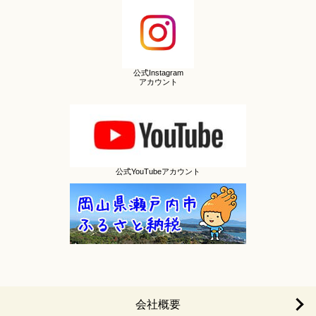
公式Instagram
アカウント
公式YouTubeアカウント
会社概要