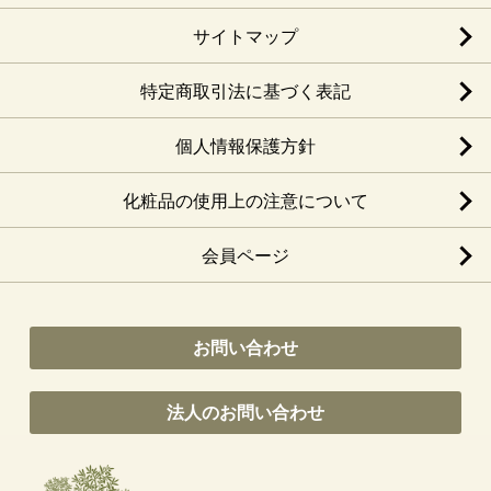
サイトマップ
特定商取引法に基づく表記
個人情報保護方針
化粧品の使用上の注意について
会員ページ
お問い合わせ
法人のお問い合わせ