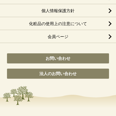
個人情報保護方針
化粧品の使用上の注意について
会員ページ
お問い合わせ
法人のお問い合わせ