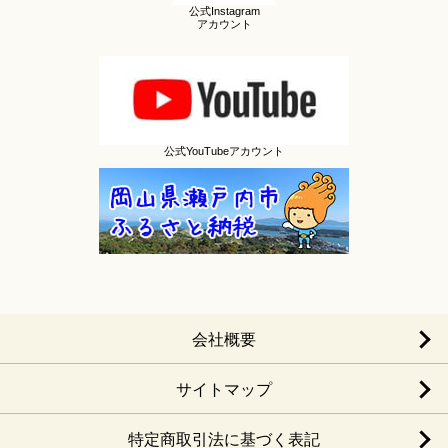
公式Instagram
アカウント
公式YouTubeアカウント
会社概要
サイトマップ
特定商取引法に基づく表記