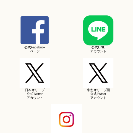
公式Facebook
公式LINE
ページ
アカウント
日本オリーブ
牛窓オリーブ園
公式Twitter
公式Twitter
アカウント
アカウント