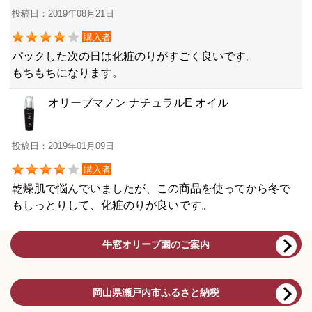
投稿日：2019年08月21日
購入者
パックした次の日は化粧のりがすごく良いです。
もちもちになります。
オリーブマノン ナチュラルE オイル
投稿日：2019年01月09日
購入者
乾燥肌で悩んでいましたが、この商品を使ってから冬で
もしっとりして、化粧のりが良いです。
牛窓オリーブ園のご案内
岡山県瀬戸内市ふるさと納税