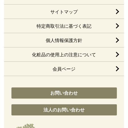
サイトマップ
特定商取引法に基づく表記
個人情報保護方針
化粧品の使用上の注意について
会員ページ
お問い合わせ
法人のお問い合わせ