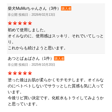
柴犬MuMuちゃんさん（3件）
購入者
非公開 投稿日：2026年02月13日
初めて使用しました。
オイルなのに、使用感はスッキリ、それでいてしっと
り。
これからも続けようと思います。
あつとばぁばさん（1件）
購入者
非公開 投稿日：2025年10月20日
塗った後はお肌が柔らかくモチモチします。オイルな
のにベトベトしないでサラッとした質感も気に入って
います。
今後リピ買い決定です。化粧水もトライしてみようか
と思っています。