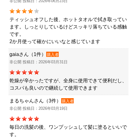
非公開 投稿日：2026年06月23日
ティッシュオフした後、ホットタオルで拭き取ってい
ます。しっとりしているけどスッキリ落ちている感触
です。
2か月使って確かにいいなと感じています
gaiaさん（1件）
購入者
非公開 投稿日：2026年03月31日
乾燥が辛かったですが、全身に使用できて便利だし、
コスパも良いので継続して使用できます
まるちゃんさん（3件）
購入者
非公開 投稿日：2026年03月19日
毎日の洗髪の後、ワンプッシュして髪に塗るといいで
す。