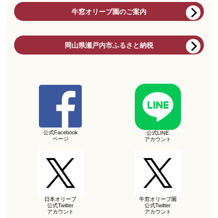
牛窓オリーブ園のご案内
岡山県瀬戸内市ふるさと納税
公式Facebook
公式LINE
ページ
アカウント
日本オリーブ
牛窓オリーブ園
公式Twitter
公式Twitter
アカウント
アカウント