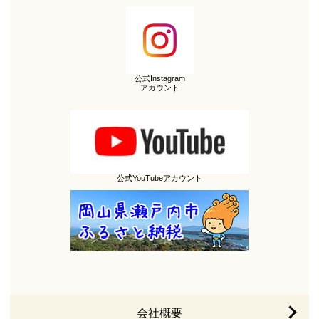
公式Instagram
アカウント
公式YouTubeアカウント
会社概要