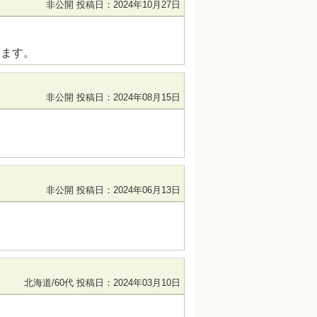
非公開
投稿日：2024年10月27日
います。
非公開
投稿日：2024年08月15日
非公開
投稿日：2024年06月13日
北海道/60代
投稿日：2024年03月10日