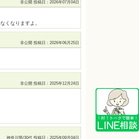
非公開
投稿日：2026年07月04日
らなくなりますよ。
非公開
投稿日：2026年06月25日
非公開
投稿日：2025年12月24日
神奈川県/30代
投稿日：2025年09月04日