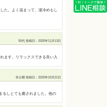
ました。よく温まって、湯冷めもし
50代
投稿日：2020年11月13日
入れます。リラックスできる良い入
非公開
投稿日：2020年10月21日
温まるしとても癒されました。他の