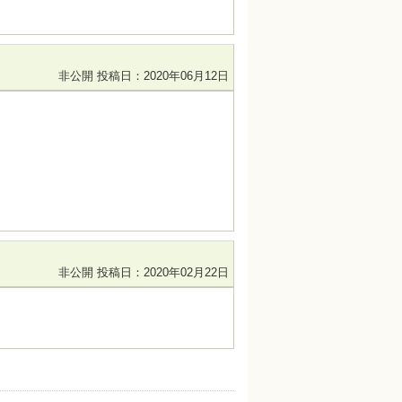
非公開
投稿日：2020年06月12日
非公開
投稿日：2020年02月22日