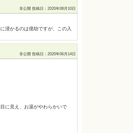
非公開
投稿日：2020年08月10日
呂に浸かるのは億劫ですが、この入
非公開
投稿日：2020年06月14日
て目に見え、お湯がやわらかいで