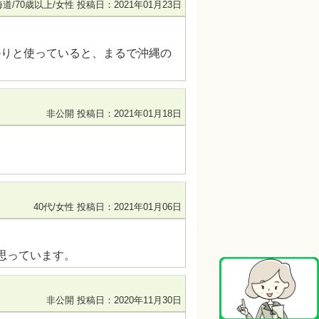
道/70歳以上/女性
投稿日：2021年01月23日
かりと使っていると、まるで沖縄の
非公開
投稿日：2021年01月18日
40代/女性
投稿日：2021年01月06日
思っています。
非公開
投稿日：2020年11月30日