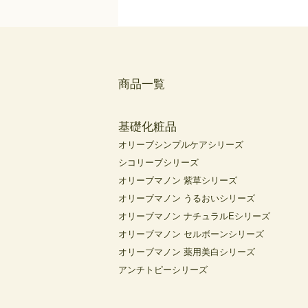
商品一覧
基礎化粧品
オリーブシンプルケアシリーズ
シコリーブシリーズ
オリーブマノン 紫草シリーズ
オリーブマノン うるおいシリーズ
オリーブマノン ナチュラルEシリーズ
オリーブマノン セルボーンシリーズ
オリーブマノン 薬用美白シリーズ
アンチトピーシリーズ