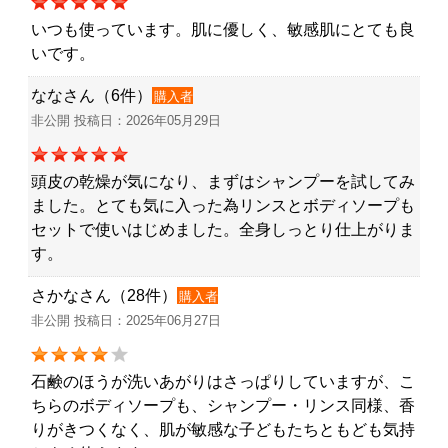
いつも使っています。肌に優しく、敏感肌にとても良
いです。
ななさん（6件）
購入者
非公開 投稿日：2026年05月29日
頭皮の乾燥が気になり、まずはシャンプーを試してみ
ました。とても気に入った為リンスとボディソープも
セットで使いはじめました。全身しっとり仕上がりま
す。
さかなさん（28件）
購入者
非公開 投稿日：2025年06月27日
石鹸のほうが洗いあがりはさっぱりしていますが、こ
ちらのボディソープも、シャンプー・リンス同様、香
りがきつくなく、肌が敏感な子どもたちともども気持