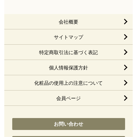
会社概要
サイトマップ
特定商取引法に基づく表記
個人情報保護方針
化粧品の使用上の注意について
会員ページ
お問い合わせ