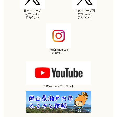
日本オリーブ
牛窓オリーブ園
公式Twitter
公式Twitter
アカウント
アカウント
公式Instagram
アカウント
公式YouTubeアカウント