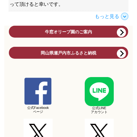
って頂けると幸いです。
もっと見る
牛窓オリーブ園のご案内
岡山県瀬戸内市ふるさと納税
公式Facebook
公式LINE
ページ
アカウント