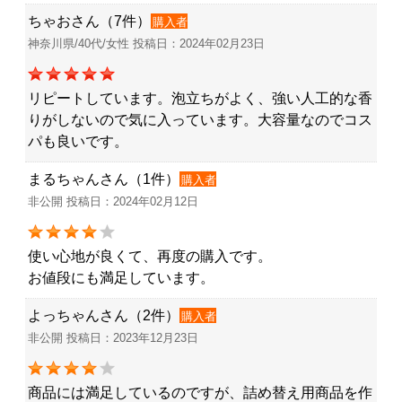
ちゃおさん（7件）
購入者
神奈川県/40代/女性 投稿日：2024年02月23日
リピートしています。泡立ちがよく、強い人工的な香
りがしないので気に入っています。大容量なのでコス
パも良いです。
まるちゃんさん（1件）
購入者
非公開 投稿日：2024年02月12日
使い心地が良くて、再度の購入です。
お値段にも満足しています。
よっちゃんさん（2件）
購入者
非公開 投稿日：2023年12月23日
商品には満足しているのですが、詰め替え用商品を作