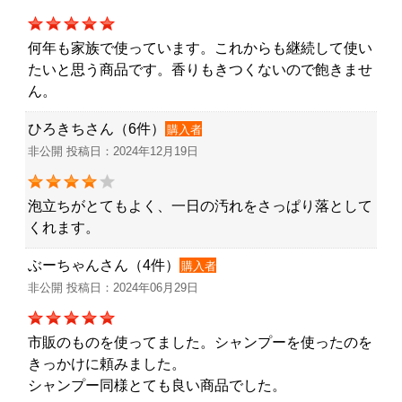
何年も家族で使っています。これからも継続して使い
たいと思う商品です。香りもきつくないので飽きませ
ん。
ひろきちさん（6件）
購入者
非公開 投稿日：2024年12月19日
泡立ちがとてもよく、一日の汚れをさっぱり落として
くれます。
ぶーちゃんさん（4件）
購入者
非公開 投稿日：2024年06月29日
市販のものを使ってました。シャンプーを使ったのを
きっかけに頼みました。
シャンプー同様とても良い商品でした。