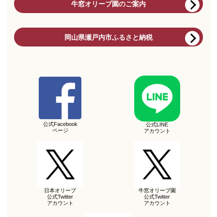
牛窓オリーブ園のご案内
岡山県瀬戸内市ふるさと納税
公式Facebook
公式LINE
ページ
アカウント
日本オリーブ
牛窓オリーブ園
公式Twitter
公式Twitter
アカウント
アカウント