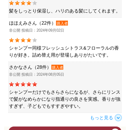
髪をしっとり保湿し、ハリのある髪にしてくれます。
ほほえみさん（22件）
購入者
非公開 投稿日：2024年09月02日
シャンプー同様フレッシュシトラス&フローラルの香
りが好き。詰め替え用が登場しありがたいです。
さかなさん（28件）
購入者
非公開 投稿日：2024年08月05日
シャンプーだけでもさらさらになるが、さらにリンス
で髪がなめらかになり指通りの良さを実感。香りが強
すぎず、子どもでもすすぎやすい。
もっと見る