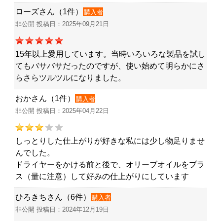
ローズさん（1件）
購入者
非公開 投稿日：2025年09月21日
15年以上愛用しています。当時いろいろな製品を試し
てもバサバサだったのですが、使い始めて明らかにさ
らさらツルツルになりました。
おかさん（1件）
購入者
非公開 投稿日：2025年04月22日
しっとりした仕上がりが好きな私には少し物足りませ
んでした。
ドライヤーをかける前と後で、オリーブオイルをプラ
ス（量に注意）して好みの仕上がりにしています
ひろきちさん（6件）
購入者
非公開 投稿日：2024年12月19日