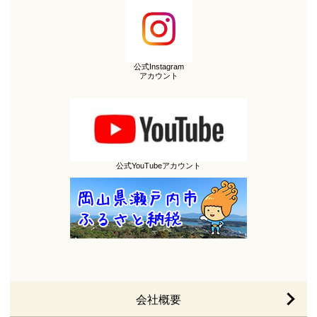
公式Instagram
アカウント
公式YouTubeアカウント
会社概要