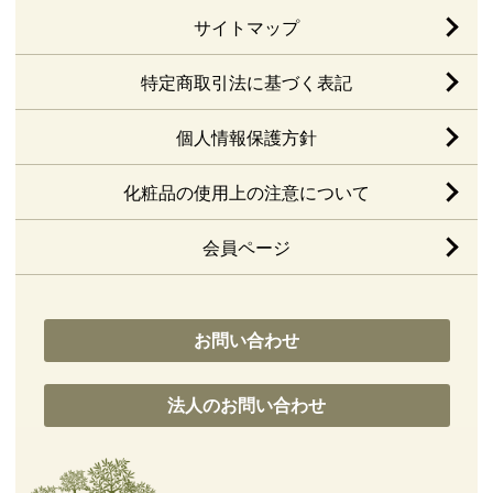
サイトマップ
特定商取引法に基づく表記
個人情報保護方針
化粧品の使用上の注意について
会員ページ
お問い合わせ
法人のお問い合わせ