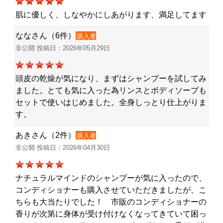
肌に優しく、しなやかにしあがります、満足してます
ななさん（6件）
購入者
非公開 投稿日：2026年05月29日
頭皮の乾燥が気になり、まずはシャンプーを試してみ
ました。とても気に入った為リンスとボディソープも
セットで使いはじめました。全身しっとり仕上がりま
す。
あきさん（2件）
購入者
非公開 投稿日：2026年04月30日
ナチュラルマインドのシャンプーが気に入ったので、
コンディショナーも購入させていただきましたが、こ
ちらも大当たりでした！ 市販のコンディショナーの
香りが次第に身体が受け付けなくなってきていて困っ