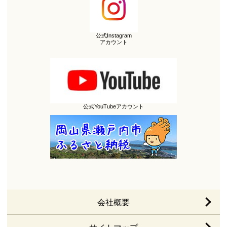
公式Instagram
アカウント
公式YouTubeアカウント
会社概要