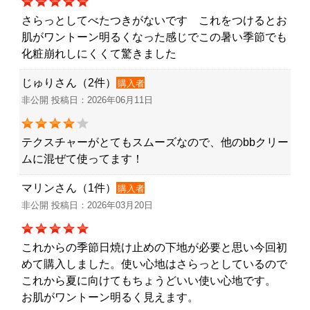
さらっとしてべたつきがないです これをつけるとお
肌がワントーン明るくなった感じでこの暑い季節でも
化粧崩れしにくくて驚きました
じゅりさん（2件）
購入者
非公開 投稿日：2026年06月11日
テクスチャーがとてもスムーズなので、他のbbクリー
ムに混ぜて使ってます！
マリンさん（1件）
購入者
非公開 投稿日：2026年03月20日
これからの季節日焼け止めの下地が必要と思い今回初
めて購入しました。使い心地はさらっとしているので
これから夏に向けてもちょうどいい使い心地です。
お肌がワントーン明るく見えます。