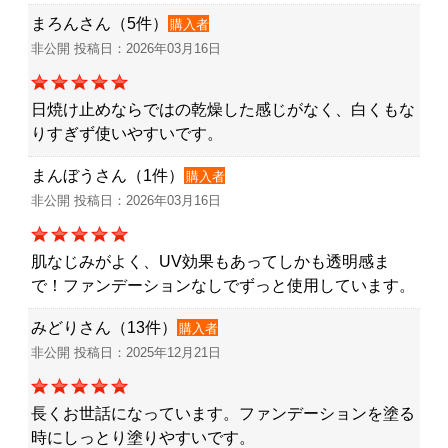
まろんさん（5件）
購入者
非公開 投稿日：2026年03月16日
日焼け止めならではの乾燥した感じがなく、白くもな
りすぎず使いやすいです。
まんぼうさん（1件）
購入者
非公開 投稿日：2026年03月16日
肌なじみがよく、UV効果もあってしかも透明感ま
で！ファンデーションなしでずっと使用しています。
みどりさん（13件）
購入者
非公開 投稿日：2025年12月21日
長くお世話になっています。ファンデーションを塗る
時にしっとり塗りやすいです。