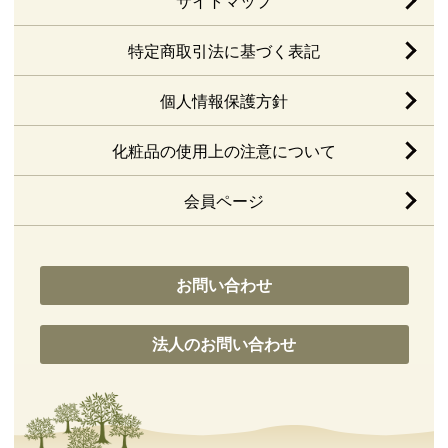
サイトマップ
特定商取引法に基づく表記
個人情報保護方針
化粧品の使用上の注意について
会員ページ
お問い合わせ
法人のお問い合わせ