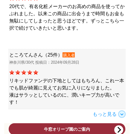
20代で、有名化粧メーカーのお高めの商品を使ってか
ぶれました。以来この商品に出会うまで時間もお金も
無駄にしてしまったと思うほどです。ずっとこちら一
択で続けていきたいと思います。
ところてんさん（25件）
購入者
神奈川県/30代 投稿日：2024年09月28日
リキッドファンデの下地としてはもちろん、これ一本
でも肌が綺麗に見えてお気に入りになりました。
液はサラッとしているのに、潤いキープ力が高いで
す！
もっと見る
牛窓オリーブ園のご案内