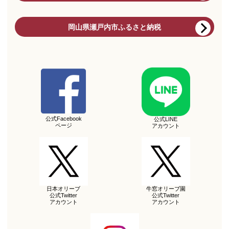
岡山県瀬戸内市ふるさと納税
公式Facebook
公式LINE
ページ
アカウント
日本オリーブ
牛窓オリーブ園
公式Twitter
公式Twitter
アカウント
アカウント