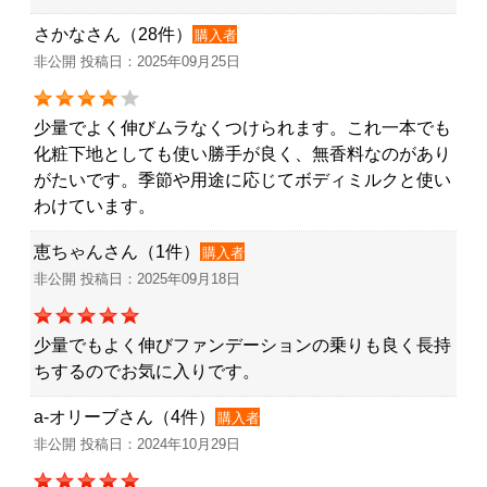
さかなさん（28件）
購入者
非公開 投稿日：2025年09月25日
少量でよく伸びムラなくつけられます。これ一本でも
化粧下地としても使い勝手が良く、無香料なのがあり
がたいです。季節や用途に応じてボディミルクと使い
わけています。
恵ちゃんさん（1件）
購入者
非公開 投稿日：2025年09月18日
少量でもよく伸びファンデーションの乗りも良く長持
ちするのでお気に入りです。
a-オリーブさん（4件）
購入者
非公開 投稿日：2024年10月29日