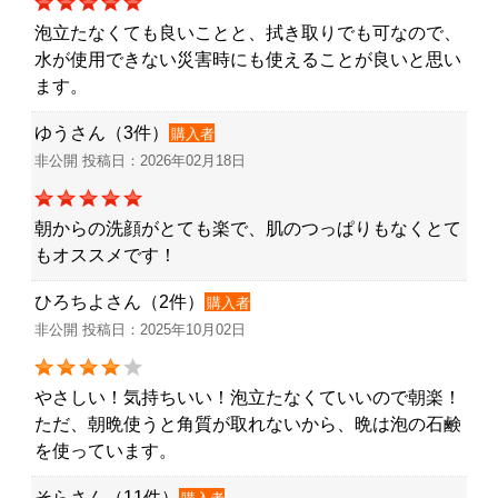
泡立たなくても良いことと、拭き取りでも可なので、
水が使用できない災害時にも使えることが良いと思い
ます。
ゆうさん（3件）
購入者
非公開 投稿日：2026年02月18日
朝からの洗顔がとても楽で、肌のつっぱりもなくとて
もオススメです！
ひろちよさん（2件）
購入者
非公開 投稿日：2025年10月02日
やさしい！気持ちいい！泡立たなくていいので朝楽！
ただ、朝晩使うと角質が取れないから、晩は泡の石鹸
を使っています。
そらさん（11件）