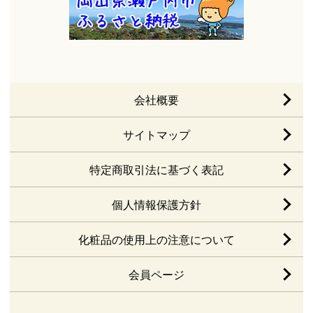
会社概要
サイトマップ
特定商取引法に基づく表記
個人情報保護方針
化粧品の使用上の注意について
会員ページ