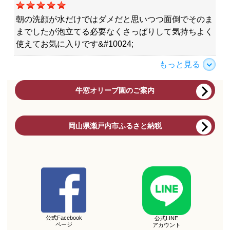
朝の洗顔が水だけではダメだと思いつつ面倒でそのま
までしたが泡立てる必要なくさっぱりして気持ちよく
使えてお気に入りです&#10024;
もっと見る
牛窓オリーブ園のご案内
岡山県瀬戸内市ふるさと納税
公式Facebook
公式LINE
ページ
アカウント