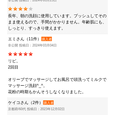
非公開 投稿日：2024年05月23日
長年、朝の洗顔に使用しています。プッシュしてその
まま使えるので、手間がかかりません。年齢肌にも、
しっとり、すっきり使えます。
エミさん（11件）
購入者
非公開 投稿日：2024年03月04日
リピ。
2回目
オリーブでマッサージしてお風呂で頭洗ってミルクで
マッサージ洗顔^_^。
花粉の時期もかんそうしなくなりました。
ケイコさん（2件）
購入者
京都府/60代 投稿日：2023年12月02日