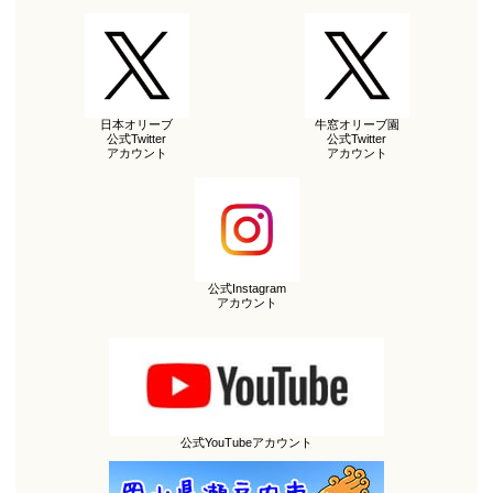
日本オリーブ
牛窓オリーブ園
公式Twitter
公式Twitter
アカウント
アカウント
公式Instagram
アカウント
公式YouTubeアカウント