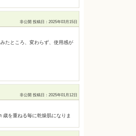
非公開
投稿日：2025年03月15日
てみたところ、変わらず、使用感が
非公開
投稿日：2025年01月12日
々歳を重ねる毎に乾燥肌になりま