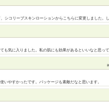
て、シコリーブスキンローションからこちらに変更しました。
とても気に入りました。私の肌にも効果があるといいなと思っ
く使いやすかったです。パッケージも素敵だなと思います。