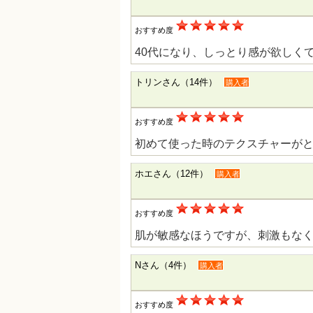
おすすめ度
40代になり、しっとり感が欲しく
トリンさん（14件）
購入者
おすすめ度
初めて使った時のテクスチャーが
ホエさん（12件）
購入者
おすすめ度
肌が敏感なほうですが、刺激もな
Nさん（4件）
購入者
おすすめ度