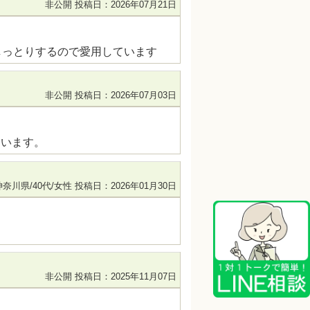
非公開
投稿日：2026年07月21日
しっとりするので愛用しています
非公開
投稿日：2026年07月03日
ています。
神奈川県/40代/女性
投稿日：2026年01月30日
非公開
投稿日：2025年11月07日