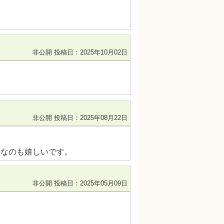
非公開
投稿日：2025年10月02日
非公開
投稿日：2025年08月22日
格なのも嬉しいです。
非公開
投稿日：2025年05月09日