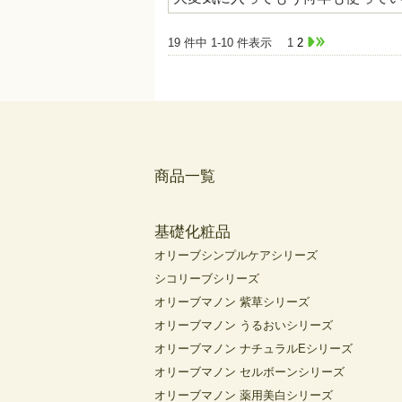
19 件中 1-10 件表示
1
2
商品一覧
基礎化粧品
オリーブシンプルケアシリーズ
シコリーブシリーズ
オリーブマノン 紫草シリーズ
オリーブマノン うるおいシリーズ
オリーブマノン ナチュラルEシリーズ
オリーブマノン セルボーンシリーズ
オリーブマノン 薬用美白シリーズ