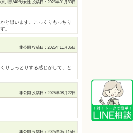
神奈川県/40代/女性
投稿日：2026年01月30日
いかと思います。こっくりもっちり
です。
非公開
投稿日：2025年11月05日
っくりしっとりする感じがして、と
非公開
投稿日：2025年08月22日
非公開
投稿日：2025年05月15日