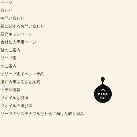
イページ
い合わせ
のお問い合わせ
掲載に関するお問い合わせ
達紹介キャンペーン
用食材仕入専用ページ
店舗のご案内
オリーブ園
舗のご案内
窓オリーブ園イベント予約
県瀬戸内市ふるさと納税
ント出店情報
ーブオイルと健康
ーブオイルの選び方
オリーブのサステナブルな社会に向けた取り組み