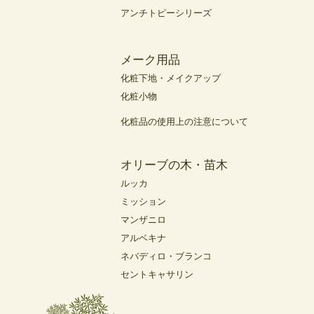
アンチトピーシリーズ
メーク用品
化粧下地・メイクアップ
化粧小物
化粧品の使用上の注意について
オリーブの木・苗木
ルッカ
ミッション
マンザニロ
アルベキナ
ネバディロ・ブランコ
セントキャサリン