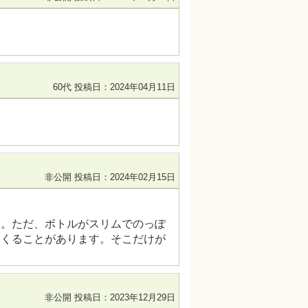
60代
投稿日：2024年04月11日
非公開
投稿日：2024年02月15日
す。ただ、ボトルがスリムでのっぽ
てくることがあります。そこだけが
非公開
投稿日：2023年12月29日