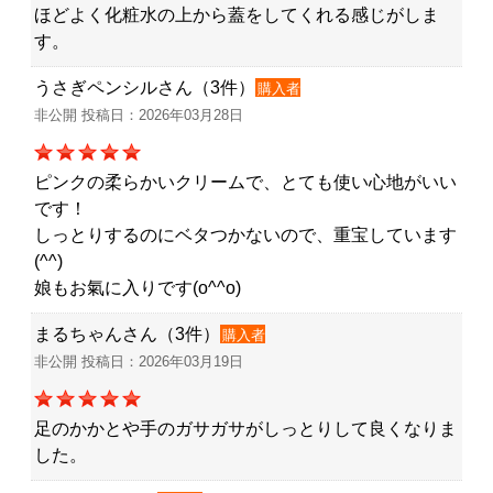
ほどよく化粧水の上から蓋をしてくれる感じがしま
す。
うさぎペンシルさん（3件）
購入者
非公開 投稿日：2026年03月28日
ピンクの柔らかいクリームで、とても使い心地がいい
です！
しっとりするのにベタつかないので、重宝しています
(^^)
娘もお氣に入りです(o^^o)
まるちゃんさん（3件）
購入者
非公開 投稿日：2026年03月19日
足のかかとや手のガサガサがしっとりして良くなりま
した。