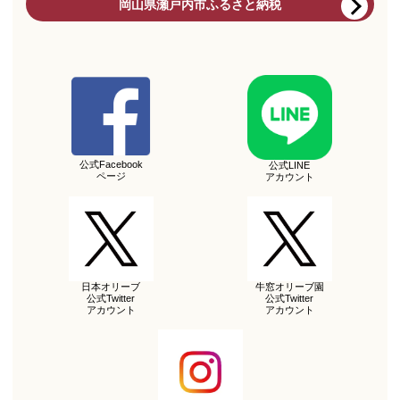
岡山県瀬戸内市ふるさと納税
公式Facebook
公式LINE
ページ
アカウント
日本オリーブ
牛窓オリーブ園
公式Twitter
公式Twitter
アカウント
アカウント