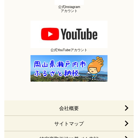
公式Instagram
アカウント
公式YouTubeアカウント
会社概要
サイトマップ