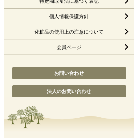
特定商取引法に基づく表記
個人情報保護方針
化粧品の使用上の注意について
会員ページ
お問い合わせ
法人のお問い合わせ