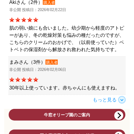
Akiさん（2件）
購入者
非公開 投稿日：2026年02月22日
肌の弱い娘にも合いました。幼少期から軽度のアトピ
ーがあり、冬の乾燥対策も悩みの種だったのですが、
こちらのクリームのおかげで、（以前使っていた）ベ
トベトの保湿剤から解放され救われた気持ちです。
まみさん（3件）
購入者
非公開 投稿日：2026年02月06日
30年以上使っています。赤ちゃんにも使えますね。
もっと見る
牛窓オリーブ園のご案内