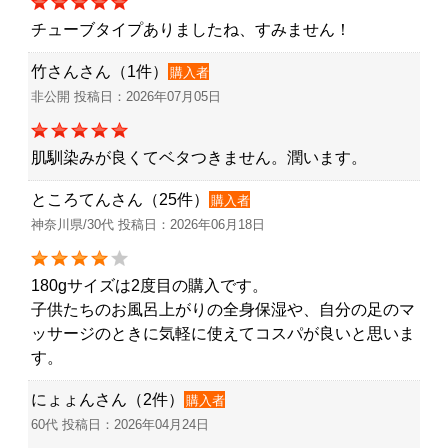
チューブタイプありましたね、すみません！
竹さんさん（1件）
購入者
非公開 投稿日：2026年07月05日
肌馴染みが良くてベタつきません。潤います。
ところてんさん（25件）
購入者
神奈川県/30代 投稿日：2026年06月18日
180gサイズは2度目の購入です。
子供たちのお風呂上がりの全身保湿や、自分の足のマ
ッサージのときに気軽に使えてコスパが良いと思いま
す。
にょょんさん（2件）
購入者
60代 投稿日：2026年04月24日