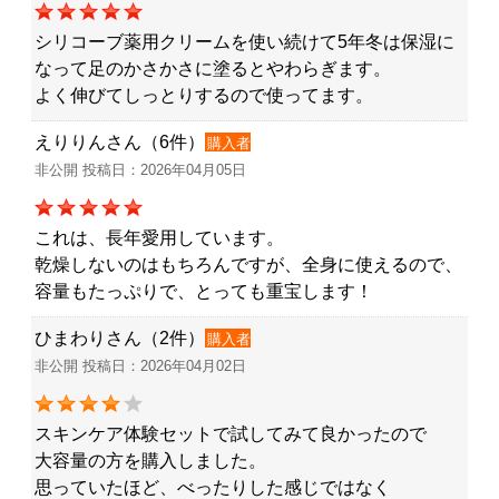
シリコーブ薬用クリームを使い続けて5年冬は保湿に
なって足のかさかさに塗るとやわらぎます。
よく伸びてしっとりするので使ってます。
えりりんさん（6件）
購入者
非公開 投稿日：2026年04月05日
これは、長年愛用しています。
乾燥しないのはもちろんですが、全身に使えるので、
容量もたっぷりで、とっても重宝します！
ひまわりさん（2件）
購入者
非公開 投稿日：2026年04月02日
スキンケア体験セットで試してみて良かったので
大容量の方を購入しました。
思っていたほど、べったりした感じではなく