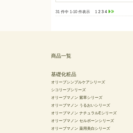
31 件中 1-10 件表示
1
2
3
4
商品一覧
基礎化粧品
オリーブシンプルケアシリーズ
シコリーブシリーズ
オリーブマノン 紫草シリーズ
オリーブマノン うるおいシリーズ
オリーブマノン ナチュラルEシリーズ
オリーブマノン セルボーンシリーズ
オリーブマノン 薬用美白シリーズ