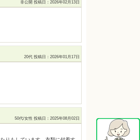
非公開
投稿日：2026年02月13日
20代
投稿日：2026年01月17日
50代/女性
投稿日：2025年08月02日
したりもしています。衣類に付着す