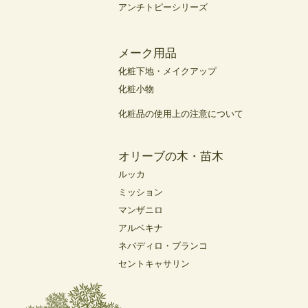
アンチトピーシリーズ
メーク用品
化粧下地・メイクアップ
化粧小物
化粧品の使用上の注意について
オリーブの木・苗木
ルッカ
ミッション
マンザニロ
アルベキナ
ネバディロ・ブランコ
セントキャサリン