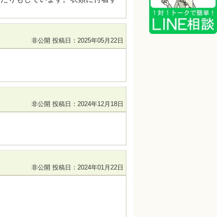
非公開
投稿日：2025年05月22日
非公開
投稿日：2024年12月18日
非公開
投稿日：2024年01月22日