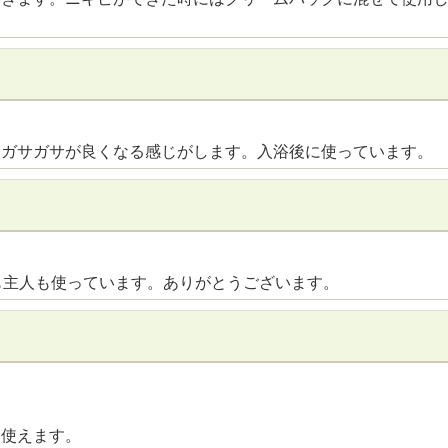
す
とガサガサが良くなる感じがします。入浴後に使っています。
も主人も使っています。ありがとうございます。
て使えます。