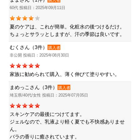
購入者
60代 投稿日：2025年09月11日
夏のケアは、これが簡単。化粧水の後つけるだけ。
ちょっとサラッとしますが、汗の季節は良いです。
むくさん（3件）
購入者
非公開 投稿日：2025年08月30日
家族に勧められて購入、薄く伸びて塗りやすい。
まめっこさん（3件）
購入者
埼玉県/40代/女性 投稿日：2025年07月05日
スキンケアの最後につけてます。
ジェルなので、乳液より軽く夏でも不快感ありませ
ん。
バラの香りに癒されています。