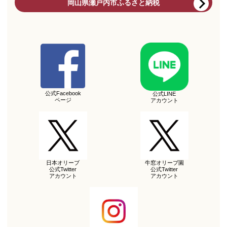
岡山県瀬戸内市ふるさと納税
公式Facebook
公式LINE
ページ
アカウント
日本オリーブ
牛窓オリーブ園
公式Twitter
公式Twitter
アカウント
アカウント