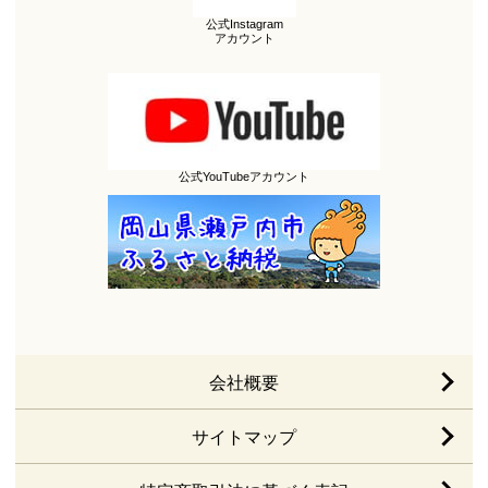
公式Instagram
アカウント
公式YouTubeアカウント
会社概要
サイトマップ