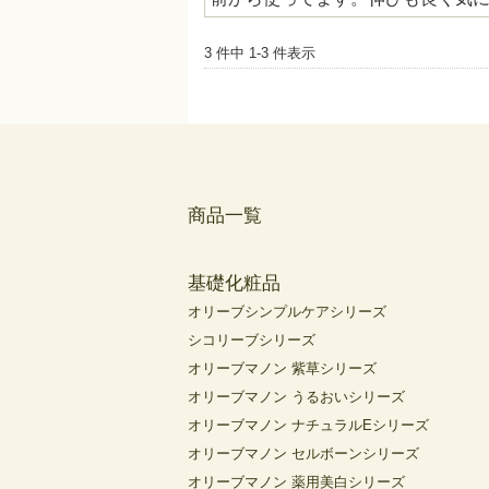
3 件中 1-3 件表示
商品一覧
基礎化粧品
オリーブシンプルケアシリーズ
シコリーブシリーズ
オリーブマノン 紫草シリーズ
オリーブマノン うるおいシリーズ
オリーブマノン ナチュラルEシリーズ
オリーブマノン セルボーンシリーズ
オリーブマノン 薬用美白シリーズ