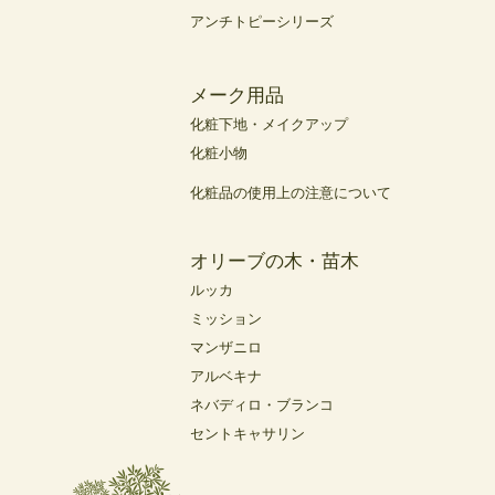
アンチトピーシリーズ
メーク用品
化粧下地・メイクアップ
化粧小物
化粧品の使用上の注意について
オリーブの木・苗木
ルッカ
ミッション
マンザニロ
アルベキナ
ネバディロ・ブランコ
セントキャサリン