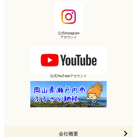
公式Instagram
アカウント
公式YouTubeアカウント
会社概要