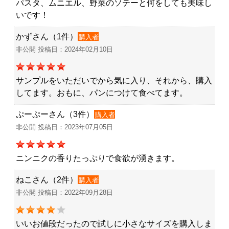
パスタ、ムニエル、野菜のソテーと何をしても美味し
いです！
かずさん（1件）
購入者
非公開 投稿日：2024年02月10日
サンプルをいただいでから気に入り、それから、購入
してます。おもに、パンにつけて食べてます。
ぷーぷーさん（3件）
購入者
非公開 投稿日：2023年07月05日
ニンニクの香りたっぷりで食欲が湧きます。
ねこさん（2件）
購入者
非公開 投稿日：2022年09月28日
いいお値段だったので試しに小さなサイズを購入しま