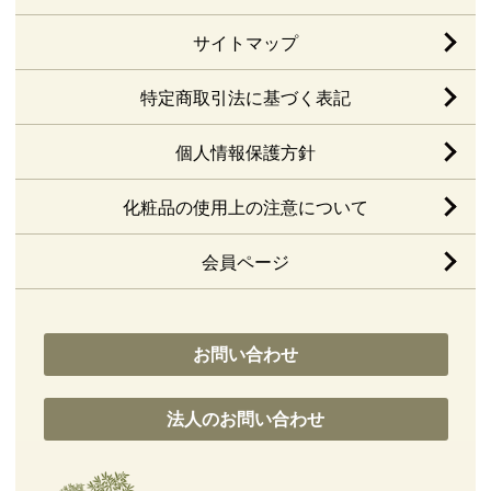
サイトマップ
特定商取引法に基づく表記
個人情報保護方針
化粧品の使用上の注意について
会員ページ
お問い合わせ
法人のお問い合わせ