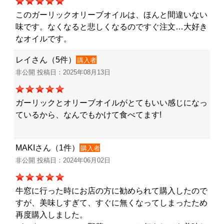
このガーリックオリーブオイルは、ほんと間違いない
味です。なくなると悲しくなるのですぐ注文…大好き
なオイルです。
レイさん（5件）
購入者
非公開 投稿日：2025年08月13日
ガーリックとオリーブオイルがとてもいい感じになっ
ているから、なんでもかけて食べてます!
MAKIさん（1件）
購入者
非公開 投稿日：2024年06月02日
牛窓に行った時にお店の方に勧められて購入したので
すが、美味しすぎて、すぐに無くなってしまったため
再度購入しました。