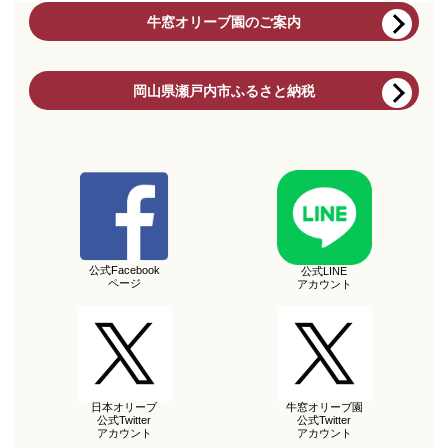
牛窓オリーブ園のご案内
岡山県瀬戸内市ふるさと納税
公式Facebook
公式LINE
ページ
アカウント
日本オリーブ
牛窓オリーブ園
公式Twitter
公式Twitter
アカウント
アカウント