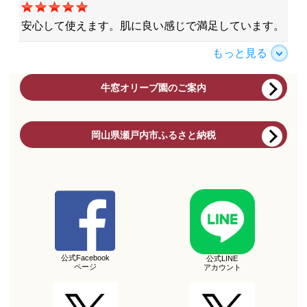
安心して使えます。肌に良い感じで満足しています。
もっと見る
牛窓オリーブ園のご案内
岡山県瀬戸内市ふるさと納税
公式Facebook
公式LINE
ページ
アカウント