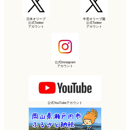
日本オリーブ
牛窓オリーブ園
公式Twitter
公式Twitter
アカウント
アカウント
公式Instagram
アカウント
公式YouTubeアカウント