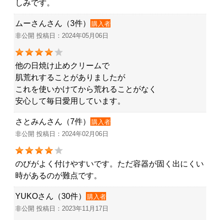
しみです。
ムーさんさん（3件）
購入者
非公開 投稿日：2024年05月06日
他の日焼け止めクリームで
肌荒れすることがありましたが
これを使いかけてから荒れることがなく
安心して毎日愛用しています。
さとみんさん（7件）
購入者
非公開 投稿日：2024年02月06日
のびがよく付けやすいです。ただ容器が固く出にくい
時があるのが難点です。
YUKOさん（30件）
購入者
非公開 投稿日：2023年11月17日