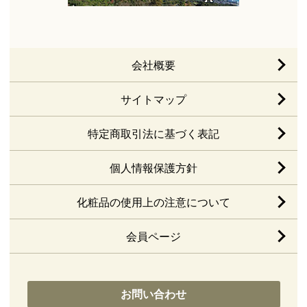
会社概要
サイトマップ
特定商取引法に基づく表記
個人情報保護方針
化粧品の使用上の注意について
会員ページ
お問い合わせ