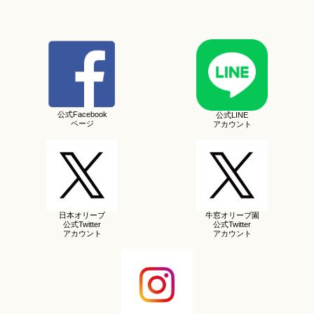
公式Facebook
公式LINE
ページ
アカウント
日本オリーブ
牛窓オリーブ園
公式Twitter
公式Twitter
アカウント
アカウント