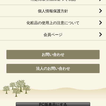
個人情報保護方針
化粧品の使用上の注意について
会員ページ
お問い合わせ
法人のお問い合わせ