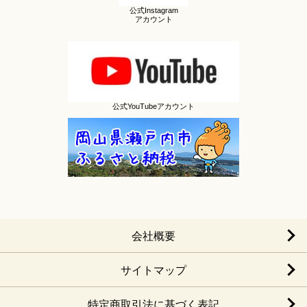
公式Instagram
アカウント
公式YouTubeアカウント
会社概要
サイトマップ
特定商取引法に基づく表記