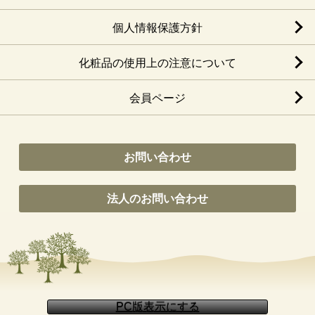
個人情報保護方針
化粧品の使用上の注意について
会員ページ
お問い合わせ
法人のお問い合わせ