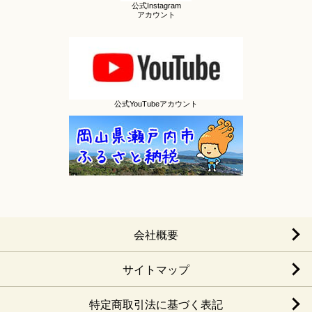
公式Instagram
アカウント
公式YouTubeアカウント
会社概要
サイトマップ
特定商取引法に基づく表記