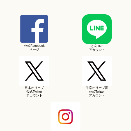
公式Facebook
公式LINE
ページ
アカウント
日本オリーブ
牛窓オリーブ園
公式Twitter
公式Twitter
アカウント
アカウント