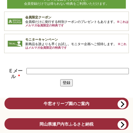
会員登録だけでは得られない特典をご利用いただけます。
会員限定クーポン
会員様だけに発行する特別クーポンのプレゼントもあります。
※これは
メルマガ会員限定の特典です
モニターキャンペーン
新商品を誰よりも早くお試し。モニター企画へご招待します。
※これ
はメルマガ会員限定の特典です
Ｅメー
ル
*
牛窓オリーブ園のご案内
岡山県瀬戸内市ふるさと納税