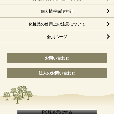
個人情報保護方針
化粧品の使用上の注意について
会員ページ
お問い合わせ
法人のお問い合わせ