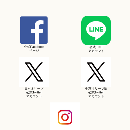
公式Facebook
公式LINE
ページ
アカウント
日本オリーブ
牛窓オリーブ園
公式Twitter
公式Twitter
アカウント
アカウント