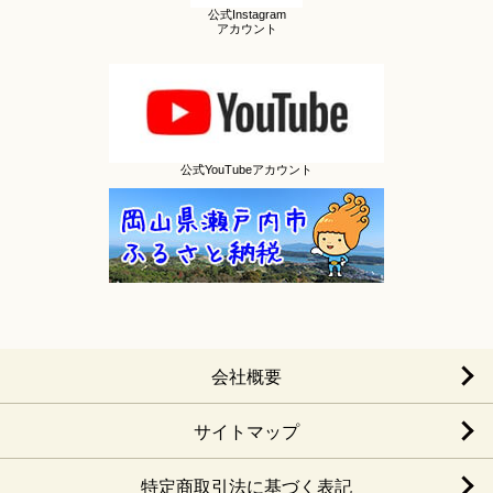
公式Instagram
アカウント
公式YouTubeアカウント
会社概要
サイトマップ
特定商取引法に基づく表記