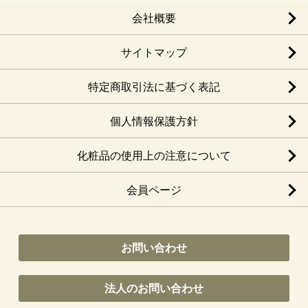
会社概要
サイトマップ
特定商取引法に基づく表記
個人情報保護方針
化粧品の使用上の注意について
会員ページ
お問い合わせ
法人のお問い合わせ