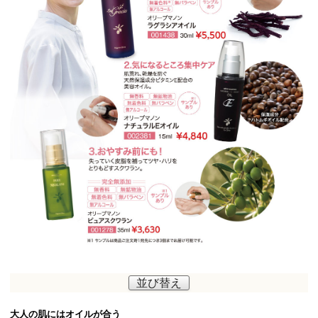
並び替え
大人の肌にはオイルが合う