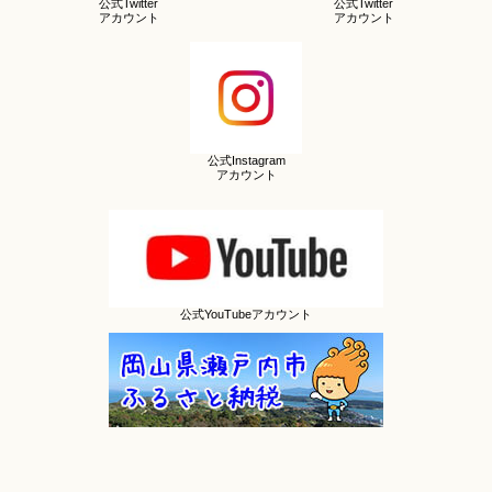
公式Twitter
公式Twitter
アカウント
アカウント
公式Instagram
アカウント
公式YouTubeアカウント