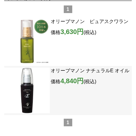
1
オリーブマノン ピュアスクワラン
3,630円
価格
(税込)
オリーブマノン ナチュラルE オイル
4,840円
価格
(税込)
1