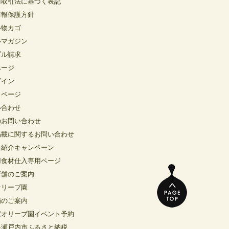
商取引法に基づく表記
情報保護方針
い物カゴ
ルマガジン
プル請求
ページ
グイン
イページ
い合わせ
のお問い合わせ
掲載に関するお問い合わせ
達紹介キャンペーン
用食材仕入専用ページ
店舗のご案内
オリーブ園
舗のご案内
窓オリーブ園イベント予約
県瀬戸内市ふるさと納税