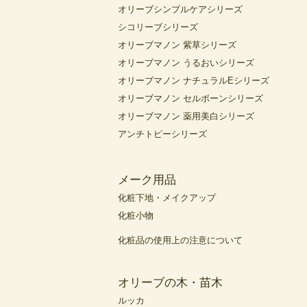
オリーブシンプルケアシリーズ
シコリーブシリーズ
オリーブマノン 紫草シリーズ
オリーブマノン うるおいシリーズ
オリーブマノン ナチュラルEシリーズ
オリーブマノン セルボーンシリーズ
オリーブマノン 薬用美白シリーズ
アンチトピーシリーズ
メーク用品
化粧下地・メイクアップ
化粧小物
化粧品の使用上の注意について
オリーブの木・苗木
ルッカ