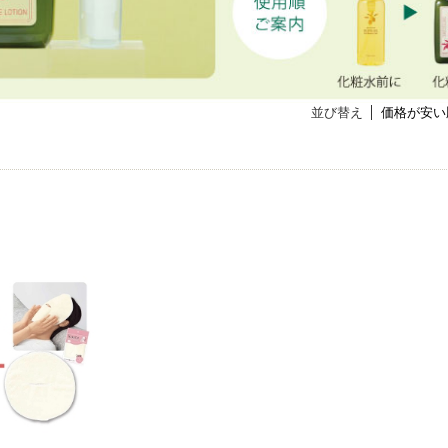
並び替え
価格が安い