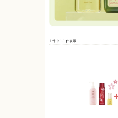
1 件中 1-1 件表示