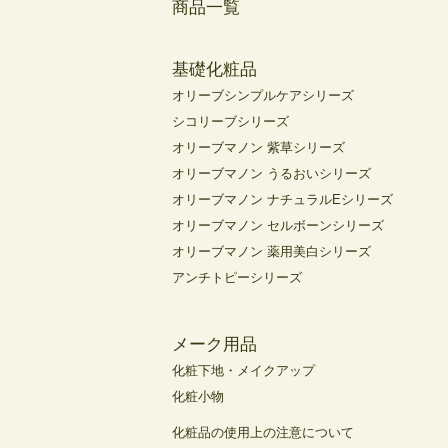
商品一覧
基礎化粧品
オリーブシンプルケアシリーズ
シコリーブシリーズ
オリーブマノン 紫草シリーズ
オリーブマノン うるおいシリーズ
オリーブマノン ナチュラルEシリーズ
オリーブマノン セルボーンシリーズ
オリーブマノン 薬用美白シリーズ
アンチトピーシリーズ
メーク用品
化粧下地・メイクアップ
化粧小物
化粧品の使用上の注意について