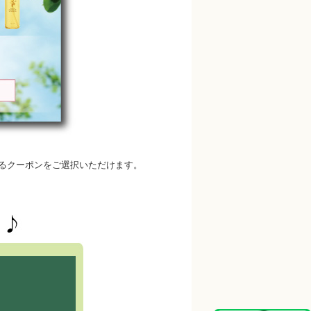
るクーポンをご選択いただけます。