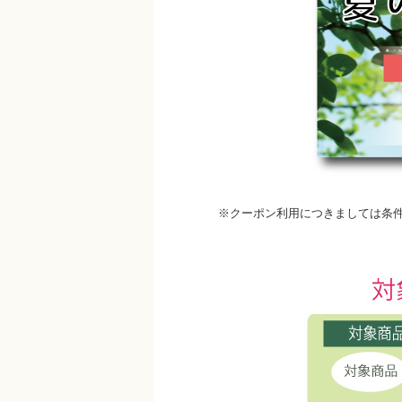
※クーポン利用につきましては条