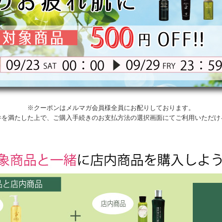
※クーポンはメルマガ会員様全員にお配りしております。
件を満たした上で、ご購入手続きのお支払方法の選択画面にてご利用いただけ