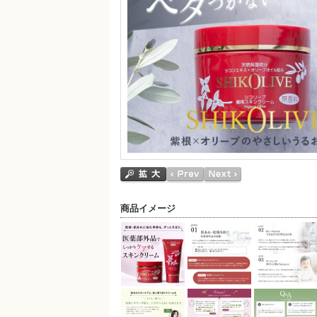
商品イメージ